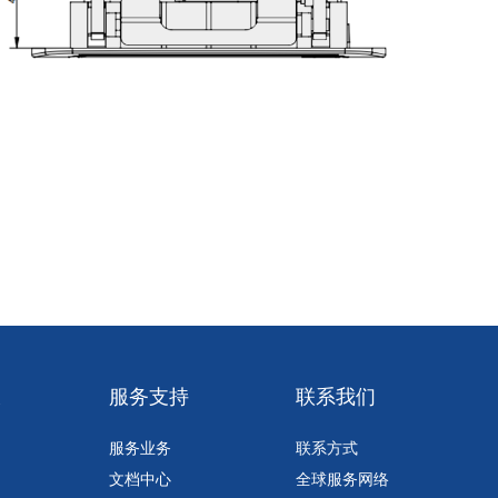
久
服务支持
联系我们
服务业务
联系方式
文档中心
全球服务网络