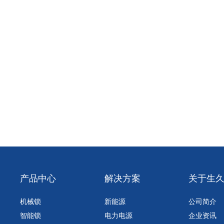
产品中心
解决方案
关于生
机械锁
新能源
公司简介
智能锁
电力电源
企业资讯