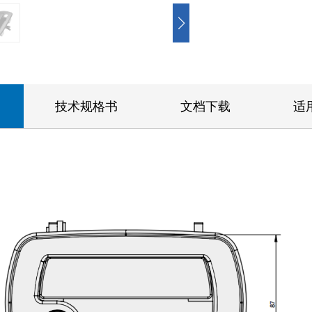
技术规格书
文档下载
适