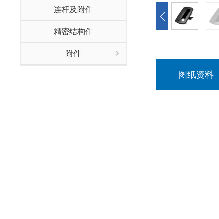
连杆及附件
精密结构件
附件
图纸资料