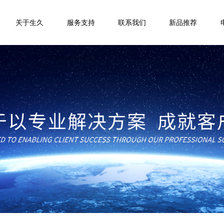
关于生久
服务支持
联系我们
新品推荐