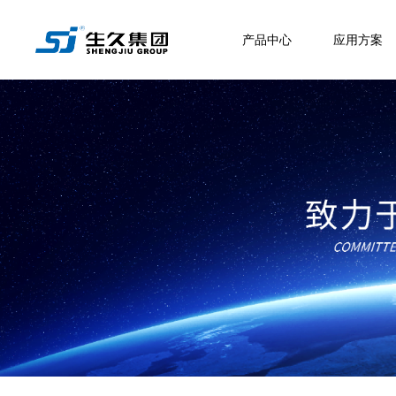
产品中心
应用方案