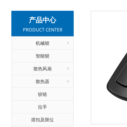
产品中心
PRODUCT CENTER
机械锁
智能锁
散热风扇
散热器
铰链
拉手
搭扣及限位